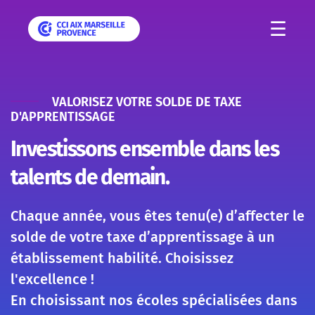
☰
VALORISEZ VOTRE SOLDE DE TAXE
D'APPRENTISSAGE
Investissons ensemble dans les
talents de demain.
Chaque année, vous êtes tenu(e) d’affecter le
solde de votre taxe d’apprentissage à un
établissement habilité. Choisissez
l'excellence !
En choisissant nos écoles spécialisées dans