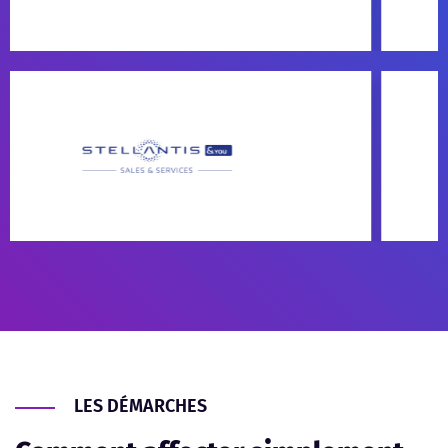
LES DÉMARCHES