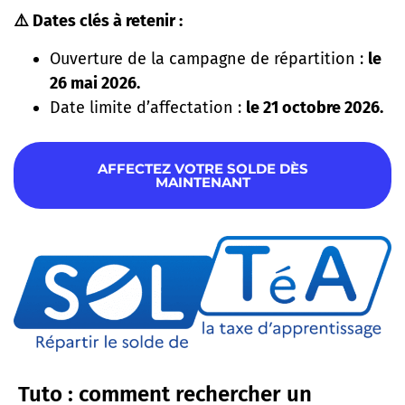
⚠️ Dates clés à retenir :
Ouverture de la campagne de répartition :
le
26 mai 2026.
Date limite d’affectation :
le 21 octobre 2026.
AFFECTEZ VOTRE SOLDE DÈS
MAINTENANT
Tuto : comment rechercher un