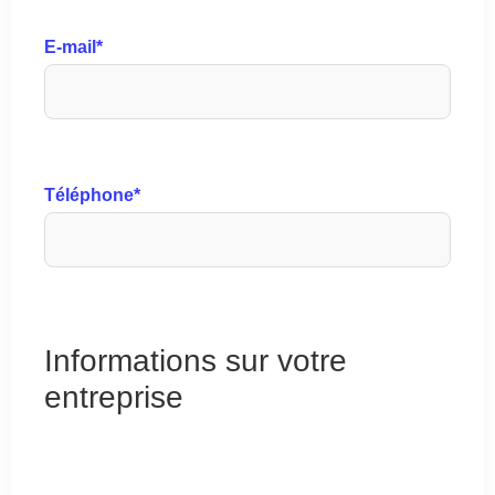
E-mail
*
Téléphone
*
Informations sur votre
entreprise