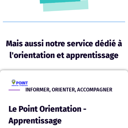
Mais aussi notre service dédié à
l'orientation et apprentissage
INFORMER, ORIENTER, ACCOMPAGNER
Le Point Orientation -
Apprentissage