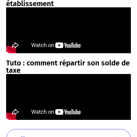
établissement
Tuto : comment répartir son solde de
taxe