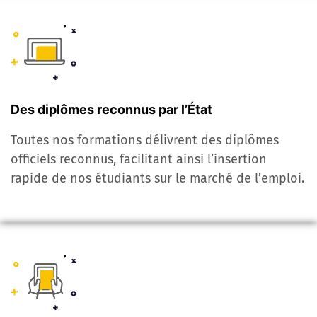
Des diplômes reconnus par l’État
Toutes nos formations délivrent des diplômes
officiels reconnus, facilitant ainsi l’insertion
rapide de nos étudiants sur le marché de l’emploi.