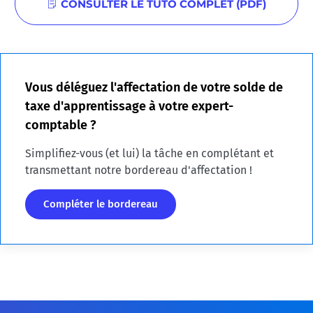
CONSULTER LE TUTO COMPLET (PDF)
Vous déléguez l'affectation de votre solde de
taxe d'apprentissage à votre expert-
comptable ?
Simplifiez-vous (et lui) la tâche en complétant et
transmettant notre bordereau d'affectation !
Compléter le bordereau