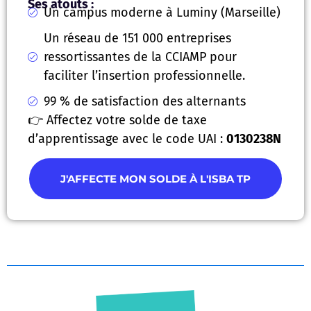
Ses atouts :
Un campus moderne à Luminy (Marseille)
Un réseau de 151 000 entreprises
ressortissantes de la CCIAMP pour
faciliter l’insertion professionnelle.
99 % de satisfaction des alternants
👉 Affectez votre solde de taxe
d’apprentissage avec le code UAI :
0130238N
J'AFFECTE MON SOLDE À L'ISBA TP