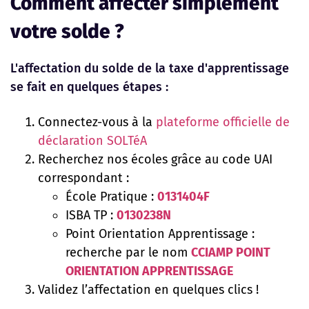
Comment affecter simplement
votre solde ?
L'affectation du solde de la taxe d'apprentissage
se fait en quelques étapes :
Connectez-vous à la
plateforme officielle de
déclaration SOLTéA
Recherchez nos écoles grâce au code UAI
correspondant :
École Pratique :
0131404F
ISBA TP :
0130238N
Point Orientation Apprentissage :
recherche par le nom
CCIAMP POINT
ORIENTATION APPRENTISSAGE
Validez l’affectation en quelques clics !