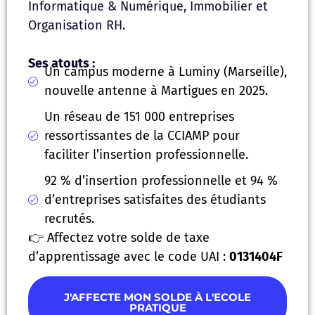
Informatique & Numérique, Immobilier et
Organisation RH.
Ses atouts :
Un campus moderne à Luminy (Marseille),
nouvelle antenne à Martigues en 2025.
Un réseau de 151 000 entreprises
ressortissantes de la CCIAMP pour
faciliter l’insertion professionnelle.
92 % d’insertion professionnelle et 94 %
d’entreprises satisfaites des étudiants
recrutés.
👉 Affectez votre solde de taxe
d’apprentissage avec le code UAI :
0131404F
J'AFFECTE MON SOLDE À L'ECOLE
PRATIQUE