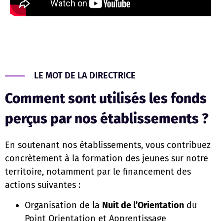
LE MOT DE LA DIRECTRICE
Comment sont utilisés les fonds
perçus par nos établissements ?
En soutenant nos établissements, vous contribuez
concrètement à la formation des jeunes sur notre
territoire, notamment par le financement des
actions suivantes :
Organisation de la
Nuit de l’Orientation
du
Point Orientation et Apprentissage