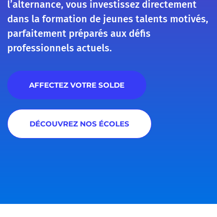
l’alternance, vous investissez directement
dans la formation de jeunes talents motivés,
parfaitement préparés aux défis
professionnels actuels.
AFFECTEZ VOTRE SOLDE
DÉCOUVREZ NOS ÉCOLES