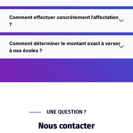
Comment effectuer concrètement l'affectation
?
Comment déterminer le montant exact à verser
à nos écoles ?
UNE QUESTION ?
Nous contacter