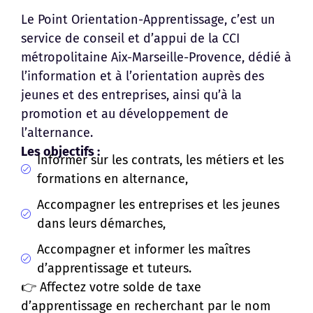
Le Point Orientation-Apprentissage, c’est un
service de conseil et d’appui de la CCI
métropolitaine Aix-Marseille-Provence, dédié à
l’information et à l’orientation auprès des
jeunes et des entreprises, ainsi qu’à la
promotion et au développement de
l’alternance.
Les objectifs :
Informer sur les contrats, les métiers et les
formations en alternance,
Accompagner les entreprises et les jeunes
dans leurs démarches,
Accompagner et informer les maîtres
d’apprentissage et tuteurs.
👉 Affectez votre solde de taxe
d’apprentissage en recherchant par le nom