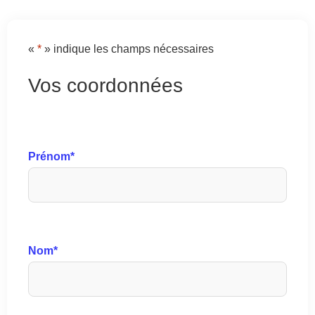
«
*
» indique les champs nécessaires
Vos coordonnées
Prénom
*
Nom
*