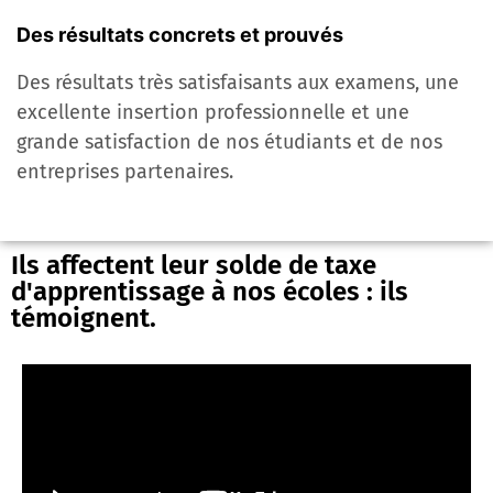
Des résultats concrets et prouvés
Des résultats très satisfaisants aux examens, une
excellente insertion professionnelle et une
grande satisfaction de nos étudiants et de nos
entreprises partenaires.
Ils affectent leur solde de taxe
d'apprentissage à nos écoles : ils
témoignent.