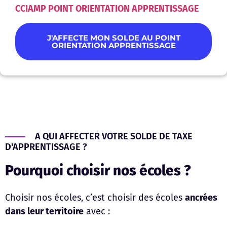
CCIAMP POINT ORIENTATION APPRENTISSAGE
J'AFFECTE MON SOLDE AU POINT
ORIENTATION APPRENTISSAGE
A QUI AFFECTER VOTRE SOLDE DE TAXE
D'APPRENTISSAGE ?
Pourquoi choisir nos écoles ?
Choisir nos écoles, c’est choisir des écoles
ancrées
dans leur territoire
avec :