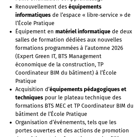
Renouvellement des
équipements
informatiques
de l’espace « libre-service » de
l’École Pratique
Équipement en
matériel informatique
de deux
salles de formation dédiées aux nouvelles
formations programmées à l’automne 2026
(Expert Green IT, BTS Management
économique de la construction, TP
Coordinateur BIM du bâtiment) à l’École
Pratique
Acquisition d’
équipements pédagogiques et
techniques
pour le plateau technique des
formations BTS MEC et TP Coordinateur BIM du
bâtiment de l’École Pratique
Organisation d’événements, tels que les
portes ouvertes et des actions de promotion