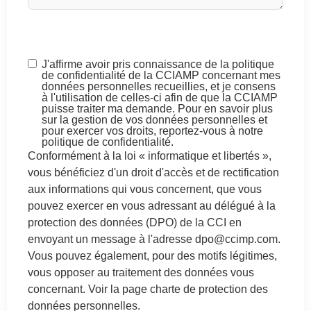
J'affirme avoir pris connaissance de la politique
de confidentialité de la CCIAMP concernant mes
données personnelles recueillies, et je consens
à l'utilisation de celles-ci afin de que la CCIAMP
puisse traiter ma demande. Pour en savoir plus
sur la gestion de vos données personnelles et
pour exercer vos droits, reportez-vous à notre
politique de confidentialité.
Conformément à la loi « informatique et libertés »,
vous bénéficiez d'un droit d'accès et de rectification
aux informations qui vous concernent, que vous
pouvez exercer en vous adressant au délégué à la
protection des données (DPO) de la CCI en
envoyant un message à l'adresse dpo@ccimp.com.
Vous pouvez également, pour des motifs légitimes,
vous opposer au traitement des données vous
concernant. Voir la page charte de protection des
données personnelles.