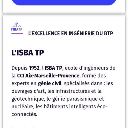
L'EXCELLENCE EN INGÉNIERIE DU BTP
L'ISBA TP
Depuis
1952
, l'
ISBA TP
, école d'ingénieurs de
la
CCI Aix-Marseille-Provence
, forme des
experts en
génie civil
, spécialisés dans : les
ouvrages d'art, les infrastructures et la
géotechnique, le génie parasismique et
nucléaire, les bâtiments intelligents éco-
connectés.