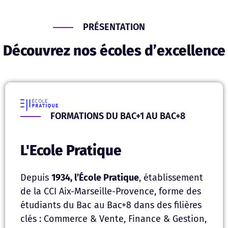
PRÉSENTATION
Découvrez nos écoles d’excellence
FORMATIONS DU BAC+1 AU BAC+8
L'Ecole Pratique
Depuis
1934, l’École Pratique
, établissement
de la CCI Aix-Marseille-Provence, forme des
étudiants du Bac au Bac+8 dans des filières
clés : Commerce & Vente, Finance & Gestion,