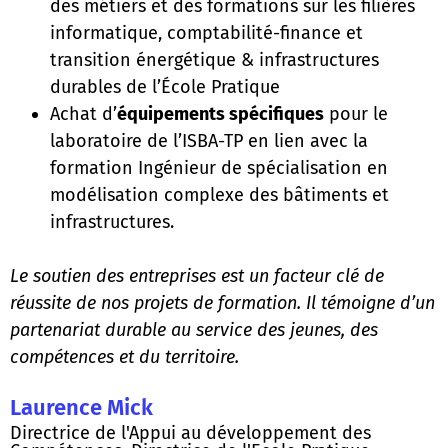
des métiers et des formations sur les filières
informatique, comptabilité-finance et
transition énergétique & infrastructures
durables de l’École Pratique
Achat d’
équipements spécifiques
pour le
laboratoire de l’ISBA-TP en lien avec la
formation Ingénieur de spécialisation en
modélisation complexe des bâtiments et
infrastructures.
Le soutien des entreprises est un facteur clé de
réussite de nos projets de formation. Il témoigne d’un
partenariat durable au service des jeunes, des
compétences et du territoire.
Laurence Mick
Directrice de l'Appui au développement des