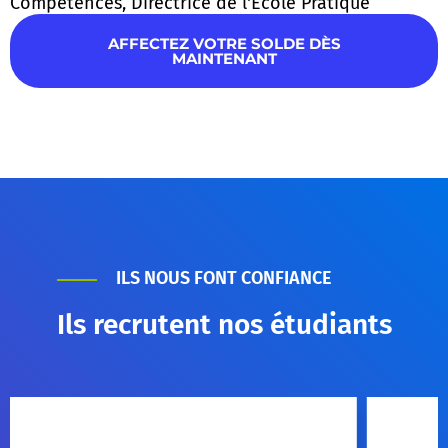
Compétences, Directrice de l'Ecole Pratique
AFFECTEZ VOTRE SOLDE DÈS
MAINTENANT
ILS NOUS FONT CONFIANCE
Ils recrutent nos étudiants