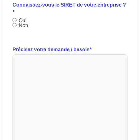
Connaissez-vous le SIRET de votre entreprise ?
*
Oui
Non
Précisez votre demande / besoin
*