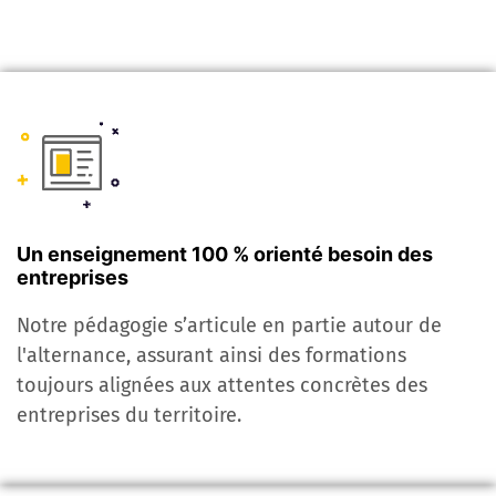
Un enseignement 100 % orienté besoin des
entreprises
Notre pédagogie s’articule en partie autour de
l'alternance, assurant ainsi des formations
toujours alignées aux attentes concrètes des
entreprises du territoire.